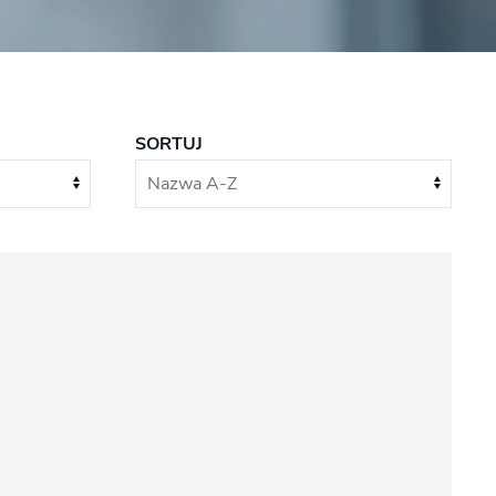
SORTUJ