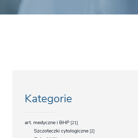
Kategorie
art. medyczne i BHP
[21]
Szczoteczki cytologiczne
[2]