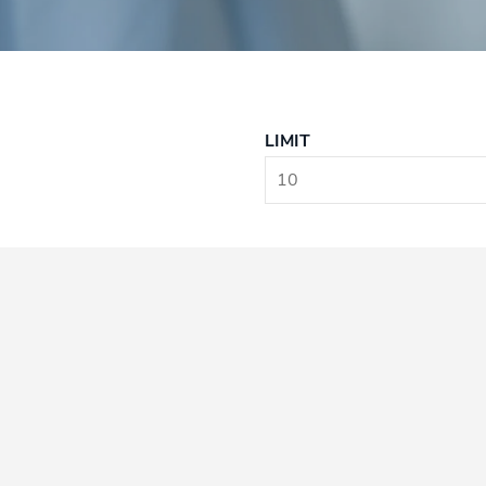
LIMIT