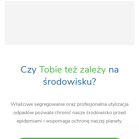
Czy
Tobie też zależy
na
środowisku?
Właściwe segregowanie oraz profesjonalna utylizacja
odpadów pozwala chronić nasze środowisko przed
epidemiami i wspomaga ochronę naszej planety.