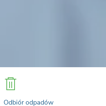
Odbiór odpadów