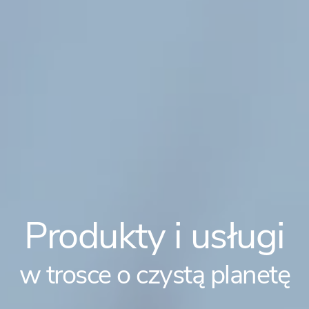
Produkty i usługi
w trosce o
czystą planetę