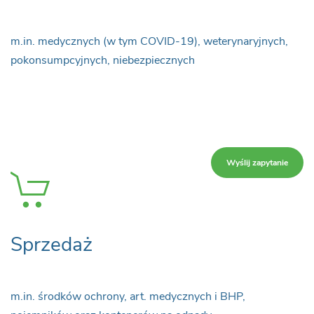
m.in. medycznych (w tym COVID-19), weterynaryjnych,
pokonsumpcyjnych, niebezpiecznych
Wyślij zapytanie
Sprzedaż
m.in. środków ochrony, art. medycznych i BHP,