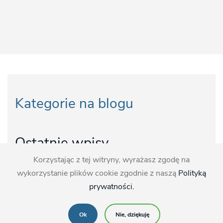
Kategorie na blogu
Ostatnie wpisy
Korzystając z tej witryny, wyrażasz zgodę na
wykorzystanie plików cookie zgodnie z naszą
Polityką
prywatności.
Najciekawsze
Ok
Nie, dziękuję