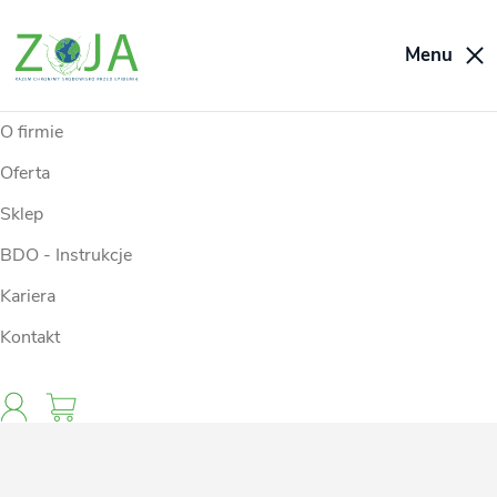
Menu
O firmie
Oferta
Sklep
BDO - Instrukcje
Kariera
Kontakt